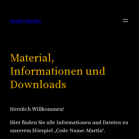
Zum
Inhalt
Sankt Martin
springen
Material,
Informationen und
Downloads
Herzlich Willkommen!
Hier finden Sie alle Informationen und Dateien zu
unserem Hörspiel „Code-Name: Martin“.