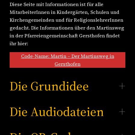
Diese Seite mit Informationen ist für alle
MitarbeiterInnen in Kindergärten, Schulen und
Kirchengemeinden und für ReligionslehrerInnen
gedacht. Die Informationen über den Martinsweg
in der Pfarreiengemeinschaft Gersthofen findet
ihr hier:
Code-Name: Martin – Der Martinsweg in
Gersthofen
Die Grundidee
Die Audiodateien