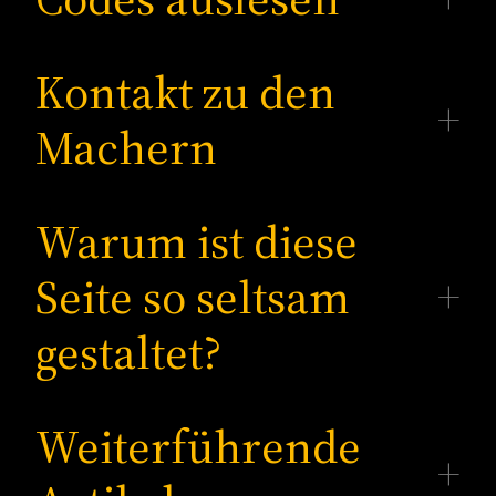
Kontakt zu den
Machern
Warum ist diese
Seite so seltsam
gestaltet?
Weiterführende